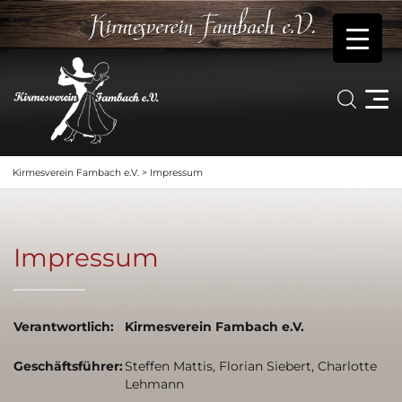
Kirmesverein Fambach e.V.
>
Impressum
Impressum
Verantwortlich:
Kirmesverein Fambach e.V.
Geschäftsführer:
Steffen Mattis, Florian Siebert, Charlotte
Lehmann