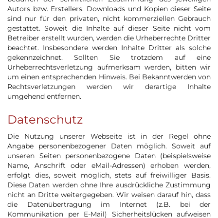
Autors bzw. Erstellers. Downloads und Kopien dieser Seite
sind nur für den privaten, nicht kommerziellen Gebrauch
gestattet. Soweit die Inhalte auf dieser Seite nicht vom
Betreiber erstellt wurden, werden die Urheberrechte Dritter
beachtet. Insbesondere werden Inhalte Dritter als solche
gekennzeichnet. Sollten Sie trotzdem auf eine
Urheberrechtsverletzung aufmerksam werden, bitten wir
um einen entsprechenden Hinweis. Bei Bekanntwerden von
Rechtsverletzungen werden wir derartige Inhalte
umgehend entfernen.
Datenschutz
Die Nutzung unserer Webseite ist in der Regel ohne
Angabe personenbezogener Daten möglich. Soweit auf
unseren Seiten personenbezogene Daten (beispielsweise
Name, Anschrift oder eMail-Adressen) erhoben werden,
erfolgt dies, soweit möglich, stets auf freiwilliger Basis.
Diese Daten werden ohne Ihre ausdrückliche Zustimmung
nicht an Dritte weitergegeben. Wir weisen darauf hin, dass
die Datenübertragung im Internet (z.B. bei der
Kommunikation per E-Mail) Sicherheitslücken aufweisen