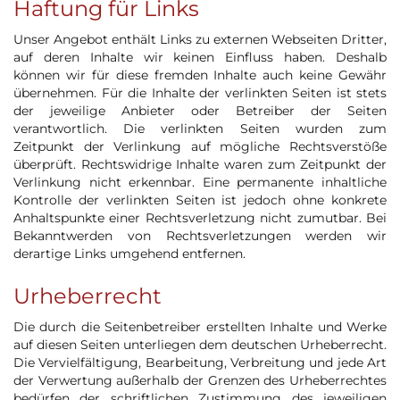
Haftung für Links
Unser Angebot enthält Links zu externen Webseiten Dritter,
auf deren Inhalte wir keinen Einfluss haben. Deshalb
können wir für diese fremden Inhalte auch keine Gewähr
übernehmen. Für die Inhalte der verlinkten Seiten ist stets
der jeweilige Anbieter oder Betreiber der Seiten
verantwortlich. Die verlinkten Seiten wurden zum
Zeitpunkt der Verlinkung auf mögliche Rechtsverstöße
überprüft. Rechtswidrige Inhalte waren zum Zeitpunkt der
Verlinkung nicht erkennbar. Eine permanente inhaltliche
Kontrolle der verlinkten Seiten ist jedoch ohne konkrete
Anhaltspunkte einer Rechtsverletzung nicht zumutbar. Bei
Bekanntwerden von Rechtsverletzungen werden wir
derartige Links umgehend entfernen.
Urheberrecht
Die durch die Seitenbetreiber erstellten Inhalte und Werke
auf diesen Seiten unterliegen dem deutschen Urheberrecht.
Die Vervielfältigung, Bearbeitung, Verbreitung und jede Art
der Verwertung außerhalb der Grenzen des Urheberrechtes
bedürfen der schriftlichen Zustimmung des jeweiligen