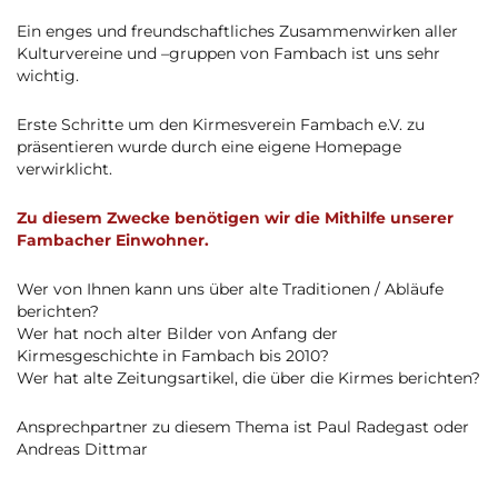
Ein enges und freundschaftliches Zusammenwirken aller
Kulturvereine und –gruppen von Fambach ist uns sehr
wichtig.
Erste Schritte um den Kirmesverein Fambach e.V. zu
präsentieren wurde durch eine eigene Homepage
verwirklicht.
Zu diesem Zwecke benötigen wir die Mithilfe unserer
Fambacher Einwohner.
Wer von Ihnen kann uns über alte Traditionen / Abläufe
berichten?
Wer hat noch alter Bilder von Anfang der
Kirmesgeschichte in Fambach bis 2010?
Wer hat alte Zeitungsartikel, die über die Kirmes berichten?
Ansprechpartner zu diesem Thema ist Paul Radegast oder
Andreas Dittmar