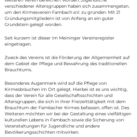
verschiedener Altersgruppen haben sich zusammengetan,
um den Kirmesverein Fambach e.V. zu gründen. Mit 21
Gründungsmitgliedern ist von Anfang an ein guter
Grundstein gelegt worden.
Seit kurzem ist dieser im Meininger Vereinsregister
eingetragen.
Zweck des Vereins ist die Förderung der Allgemeinheit auf
dem Gebiet der Pflege und Bewahrung des traditionellen
Brauchtums.
Besonderes Augenmerk wird auf die Pflege von
Kirmesbräuchen im Ort gelegt. Hierbei ist es uns wichtig,
dass der Verein für alle Gesellschaftsschichten und
Altersgruppen, die sich in ihrer Freizeittätigkeit mit dem
Brauchtum der Fambacher Kirmes befassen, offen ist. Des
Weiteren möchten wir bei der Gestaltung eines vielfältigen
kulturellen Lebens in Fambach sowie die Sicherung von
Veranstaltungen für Jugendliche und andere
Bevölkerungsschichten mitwirken.